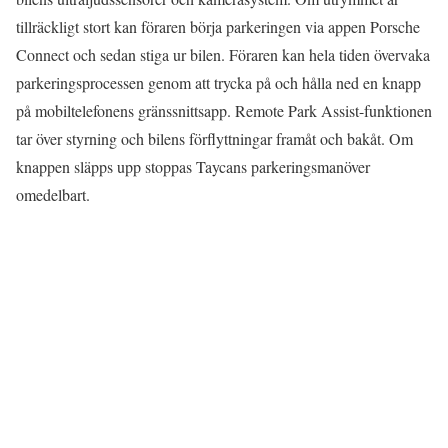
tillräckligt stort kan föraren börja parkeringen via appen Porsche
Connect och sedan stiga ur bilen. Föraren kan hela tiden övervaka
parkeringsprocessen genom att trycka på och hålla ned en knapp
på mobiltelefonens gränssnittsapp. Remote Park Assist-funktionen
tar över styrning och bilens förflyttningar framåt och bakåt. Om
knappen släpps upp stoppas Taycans parkeringsmanöver
omedelbart.