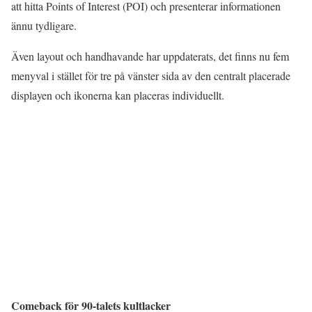
att hitta Points of Interest (POI) och presenterar informationen
ännu tydligare.
Även layout och handhavande har uppdaterats, det finns nu fem
menyval i stället för tre på vänster sida av den centralt placerade
displayen och ikonerna kan placeras individuellt.
Comeback för 90-talets kultlacker