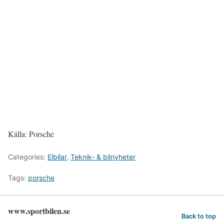
Källa: Porsche
Categories:
Elbilar
,
Teknik- & bilnyheter
Tags:
porsche
www.sportbilen.se
Back to top