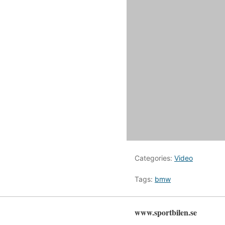
Categories:
Video
Tags:
bmw
www.sportbilen.se