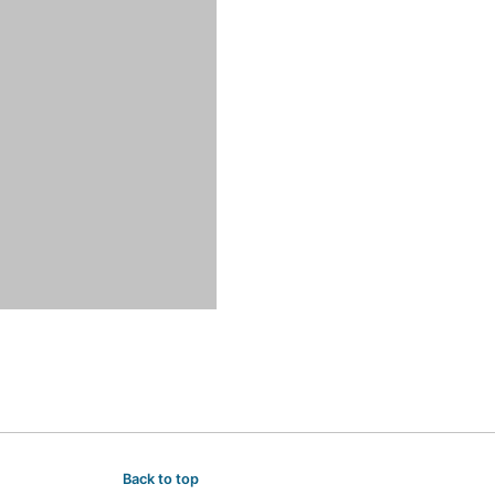
Back to top