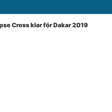
ipse Cross klar för Dakar 2019