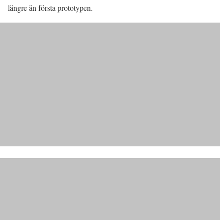
längre än första prototypen.