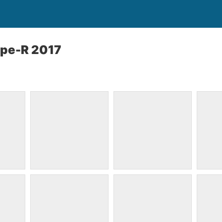
ype-R 2017