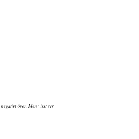
egativt över. Men visst ser